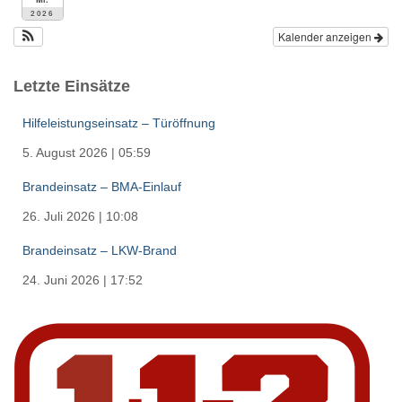
2026
Kalender anzeigen
Letzte Einsätze
Hilfeleistungseinsatz – Türöffnung
5. August 2026
|
05:59
Brandeinsatz – BMA-Einlauf
26. Juli 2026
|
10:08
Brandeinsatz – LKW-Brand
24. Juni 2026
|
17:52