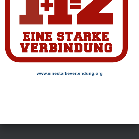
www.einestarkeverbindung.org