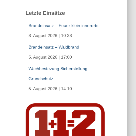
Letzte Einsätze
Brandeinsatz – Feuer klein innerorts
8. August 2026
|
10:38
Brandeinsatz – Waldbrand
5. August 2026
|
17:00
Wachbestezung Sicherstellung
Grundschutz
5. August 2026
|
14:10