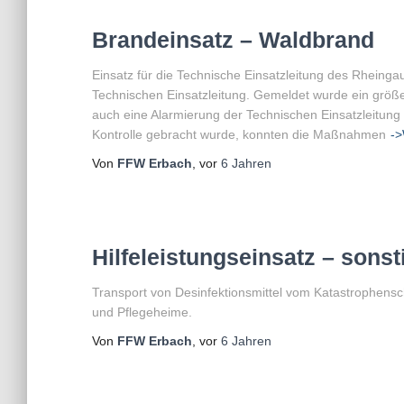
Brandeinsatz – Waldbrand
Einsatz für die Technische Einsatzleitung des Rheingau
Technischen Einsatzleitung. Gemeldet wurde ein größe
auch eine Alarmierung der Technischen Einsatzleitung 
Kontrolle gebracht wurde, konnten die Maßnahmen
->
Von
FFW Erbach
, vor
6 Jahren
Hilfeleistungseinsatz – sonst
Transport von Desinfektionsmittel vom Katastrophensc
und Pflegeheime.
Von
FFW Erbach
, vor
6 Jahren