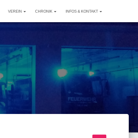
VEREIN
CHRONIK
INFOS & KONTAKT