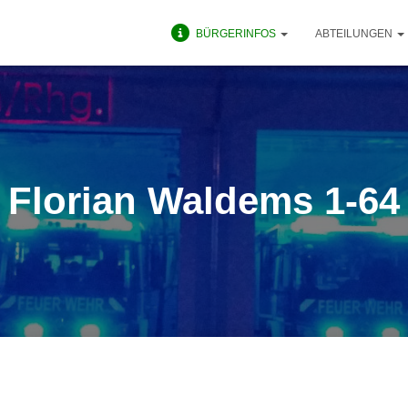
BÜRGERINFOS
ABTEILUNGEN
Florian Waldems 1-64