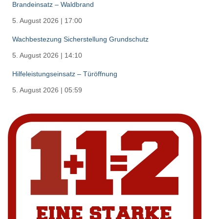
Brandeinsatz – Waldbrand
5. August 2026
|
17:00
Wachbestezung Sicherstellung Grundschutz
5. August 2026
|
14:10
Hilfeleistungseinsatz – Türöffnung
5. August 2026
|
05:59