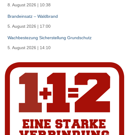
8. August 2026
|
10:38
Brandeinsatz – Waldbrand
5. August 2026
|
17:00
Wachbestezung Sicherstellung Grundschutz
5. August 2026
|
14:10