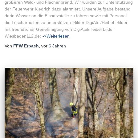
größeren Wald- und Flächenbrand. Wir wurden zur Unterstützung
der Feuerwehr Kiedrich dazu alarmiert. Unsere Aufgabe bestand
darin Wasser an die Einsatzstelle zu fahren sowie mit Personal
die Löscharbeiten zu unterstützen. Bilder DigiAtel/Heibel: Bilder
mit freundlicher Genehmigung von DigiAtel/Heibel Bilder
Wiesbaden112.de:
->Weiterlesen
Von
FFW Erbach
, vor
6 Jahren