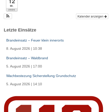
12
Mi.
2026
Kalender anzeigen
Letzte Einsätze
Brandeinsatz – Feuer klein innerorts
8. August 2026
|
10:38
Brandeinsatz – Waldbrand
5. August 2026
|
17:00
Wachbestezung Sicherstellung Grundschutz
5. August 2026
|
14:10