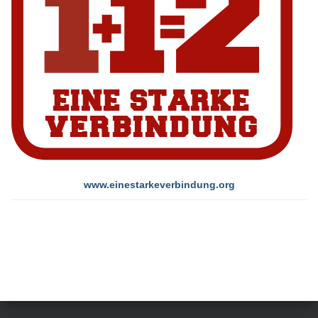
www.einestarkeverbindung.org