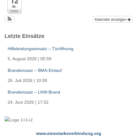
12
Mi.
2026
Kalender anzeigen
Letzte Einsätze
Hilfeleistungseinsatz – Türöffnung
5. August 2026
|
05:59
Brandeinsatz – BMA-Einlauf
26. Juli 2026
|
10:08
Brandeinsatz – LKW-Brand
24. Juni 2026
|
17:52
www.einestarkeverbindung.org