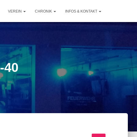
VEREIN
CHRONIK
INFOS & KONTAKT
-40