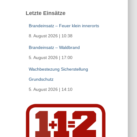
Letzte Einsätze
Brandeinsatz – Feuer klein innerorts
8. August 2026
|
10:38
Brandeinsatz – Waldbrand
5. August 2026
|
17:00
Wachbestezung Sicherstellung
Grundschutz
5. August 2026
|
14:10