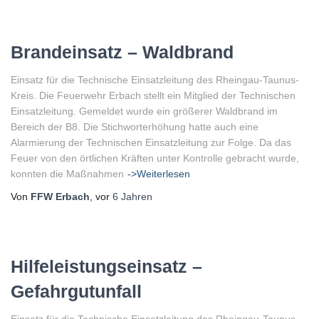
Brandeinsatz – Waldbrand
Einsatz für die Technische Einsatzleitung des Rheingau-Taunus-
Kreis. Die Feuerwehr Erbach stellt ein Mitglied der Technischen
Einsatzleitung. Gemeldet wurde ein größerer Waldbrand im
Bereich der B8. Die Stichworterhöhung hatte auch eine
Alarmierung der Technischen Einsatzleitung zur Folge. Da das
Feuer von den örtlichen Kräften unter Kontrolle gebracht wurde,
konnten die Maßnahmen
->Weiterlesen
Von
FFW Erbach
, vor
6 Jahren
Hilfeleistungseinsatz –
Gefahrgutunfall