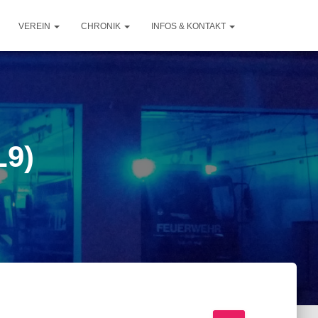
VEREIN
CHRONIK
INFOS & KONTAKT
L9)