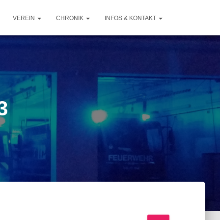
VEREIN
CHRONIK
INFOS & KONTAKT
3