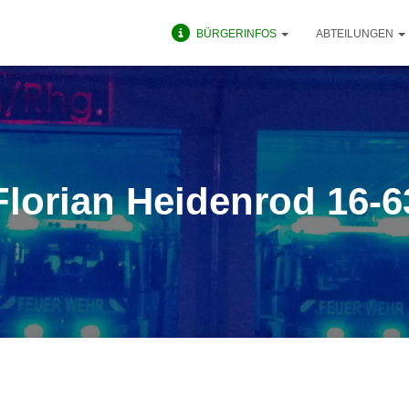
BÜRGERINFOS
ABTEILUNGEN
Florian Heidenrod 16-6