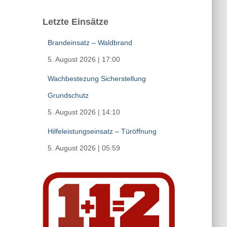
Letzte Einsätze
Brandeinsatz – Waldbrand
5. August 2026
|
17:00
Wachbestezung Sicherstellung
Grundschutz
5. August 2026
|
14:10
Hilfeleistungseinsatz – Türöffnung
5. August 2026
|
05:59