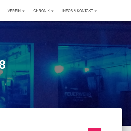
VEREIN
CHRONIK
INFOS & KONTAKT
8