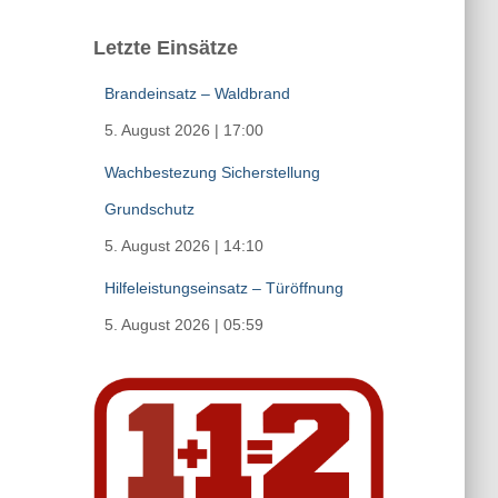
Letzte Einsätze
Brandeinsatz – Waldbrand
5. August 2026
|
17:00
Wachbestezung Sicherstellung
Grundschutz
5. August 2026
|
14:10
Hilfeleistungseinsatz – Türöffnung
5. August 2026
|
05:59