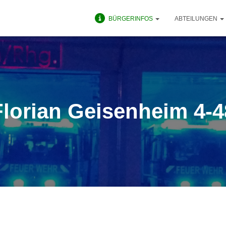
BÜRGERINFOS
ABTEILUNGEN
Florian Geisenheim 4-4