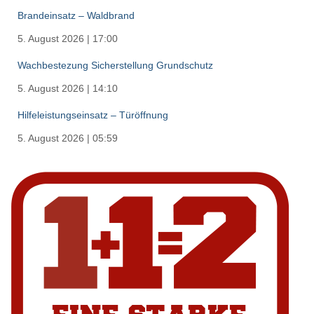
Brandeinsatz – Waldbrand
5. August 2026
|
17:00
Wachbestezung Sicherstellung Grundschutz
5. August 2026
|
14:10
Hilfeleistungseinsatz – Türöffnung
5. August 2026
|
05:59