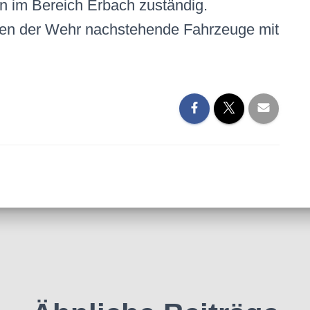
en im Bereich Erbach zuständig.
ehen der Wehr nachstehende Fahrzeuge mit