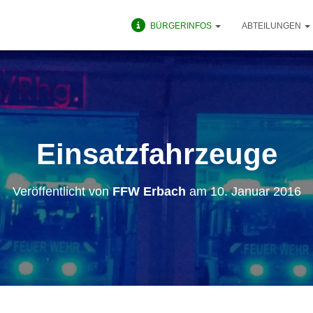
BÜRGERINFOS
ABTEILUNGEN
Einsatzfahrzeuge
Veröffentlicht von
FFW Erbach
am
10. Januar 2016