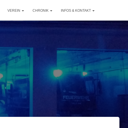
VEREIN
CHRONIK
INFOS & KONTAKT