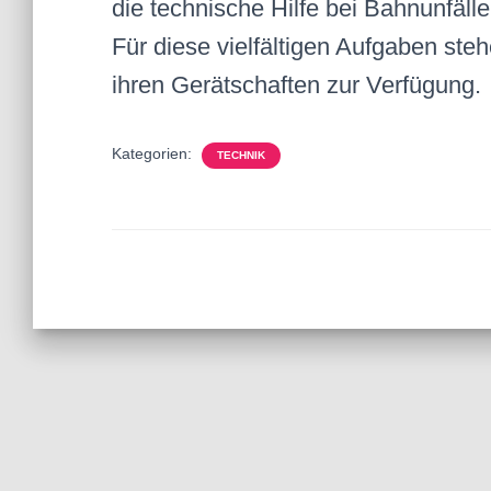
die technische Hilfe bei Bahnunfäll
Für diese vielfältigen Aufgaben st
ihren Gerätschaften zur Verfügung.
Kategorien:
TECHNIK