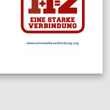
www.einestarkeverbindung.org