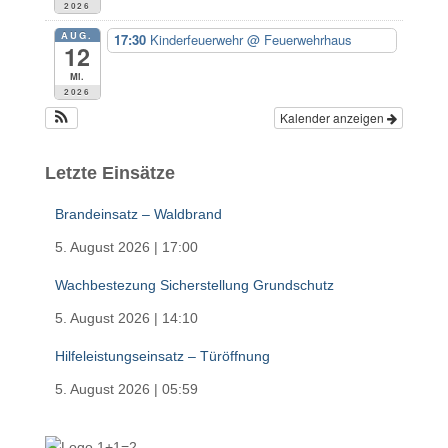
2026
AUG.
17:30
Kinderfeuerwehr
@ Feuerwehrhaus
12
Mi.
2026
Kalender anzeigen
Letzte Einsätze
Brandeinsatz – Waldbrand
5. August 2026
|
17:00
Wachbestezung Sicherstellung Grundschutz
5. August 2026
|
14:10
Hilfeleistungseinsatz – Türöffnung
5. August 2026
|
05:59