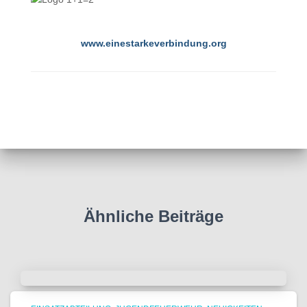
www.einestarkeverbindung.org
Ähnliche Beiträge