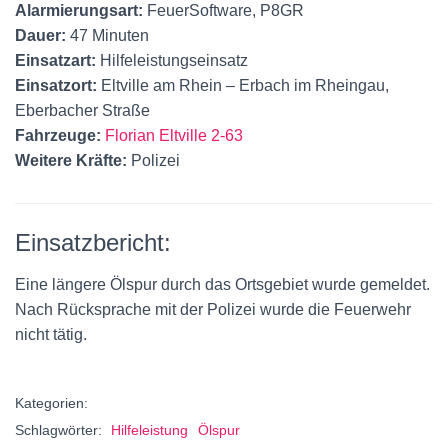
Alarmierungsart:
FeuerSoftware, P8GR
Dauer:
47 Minuten
Einsatzart:
Hilfeleistungseinsatz
Einsatzort:
Eltville am Rhein – Erbach im Rheingau,
Eberbacher Straße
Fahrzeuge:
Florian Eltville 2-63
Weitere Kräfte:
Polizei
Einsatzbericht:
Eine längere Ölspur durch das Ortsgebiet wurde gemeldet.
Nach Rücksprache mit der Polizei wurde die Feuerwehr
nicht tätig.
Kategorien:
Schlagwörter:
Hilfeleistung
Ölspur