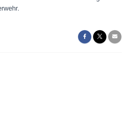
erwehr.