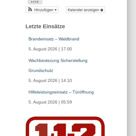
2026
Hinzufügen
Kalender anzeigen
Letzte Einsätze
Brandeinsatz – Waldbrand
5. August 2026
|
17:00
Wachbestezung Sicherstellung
Grundschutz
5. August 2026
|
14:10
Hilfeleistungseinsatz – Türöffnung
5. August 2026
|
05:59