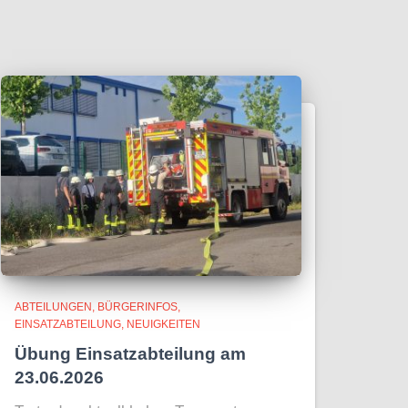
ABTEILUNGEN
BÜRGERINFOS
EINSATZABTEILUNG
NEUIGKEITEN
Übung Einsatzabteilung am
23.06.2026