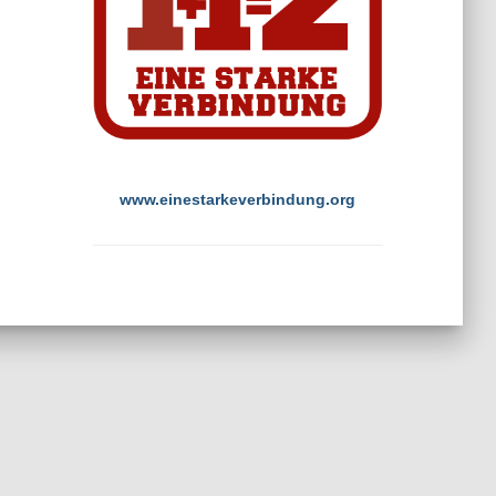
www.einestarkeverbindung.org