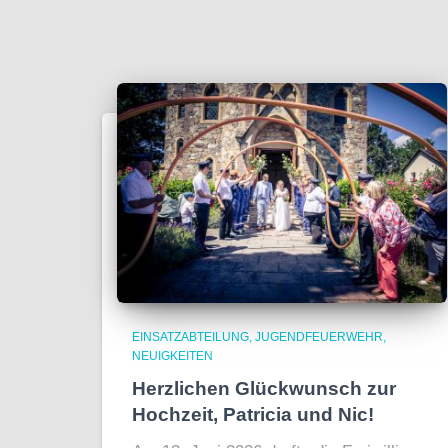
EINSATZABTEILUNG
JUGENDFEUERWEHR
NEUIGKEITEN
Herzlichen Glückwunsch zur
Hochzeit, Patricia und Nic!