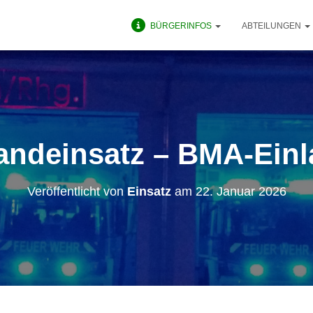
BÜRGERINFOS
ABTEILUNGEN
andeinsatz – BMA-Einl
Veröffentlicht von
Einsatz
am
22. Januar 2026