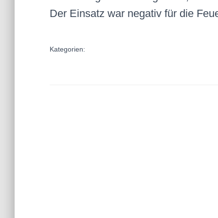
Der Einsatz war negativ für die Feu
Kategorien: