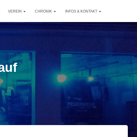
VEREIN
CHRONIK
INFOS & KONTAKT
auf