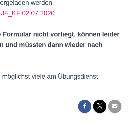
tergeladen werden:
e JF_KF 02.07.2020
 Formular nicht vorliegt, können leider
en und müssten dann wieder nach
 möglichst viele am Übungsdienst