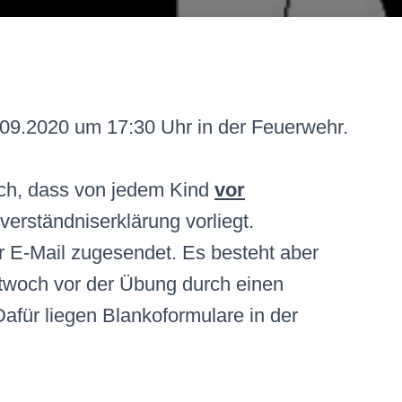
.09.2020 um 17:30 Uhr in der Feuerwehr.
lich, dass von jedem Kind
vor
verständniserklärung vorliegt.
 E-Mail zugesendet. Es besteht aber
ttwoch vor der Übung durch einen
Dafür liegen Blankoformulare in der