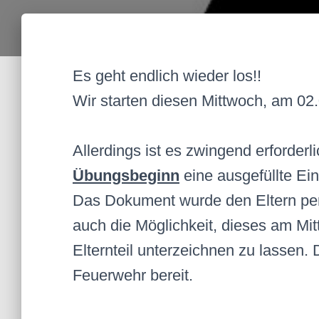
Es geht endlich wieder los!!
Wir starten diesen Mittwoch, am 02
Allerdings ist es zwingend erforder
Übungsbeginn
eine ausgefüllte Ein
Das Dokument wurde den Eltern per
auch die Möglichkeit, dieses am Mi
Elternteil unterzeichnen zu lassen. 
Feuerwehr bereit.