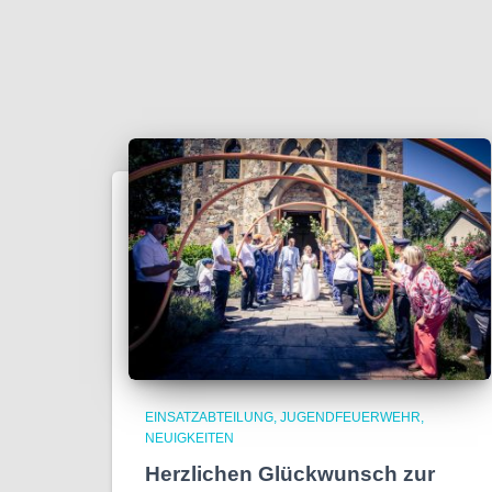
EINSATZABTEILUNG
JUGENDFEUERWEHR
NEUIGKEITEN
Herzlichen Glückwunsch zur