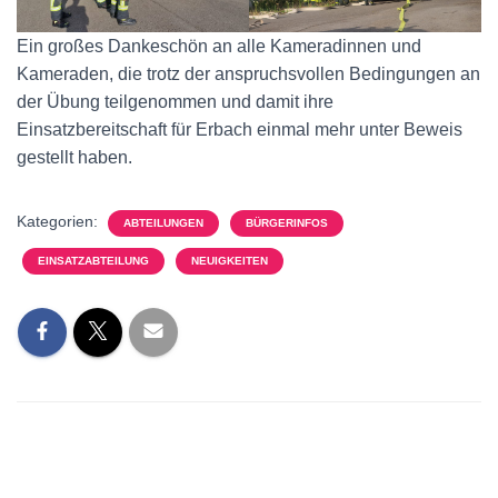
Ein großes Dankeschön an alle Kameradinnen und
Kameraden, die trotz der anspruchsvollen Bedingungen an
der Übung teilgenommen und damit ihre
Einsatzbereitschaft für Erbach einmal mehr unter Beweis
gestellt haben.
Kategorien:
ABTEILUNGEN
BÜRGERINFOS
EINSATZABTEILUNG
NEUIGKEITEN