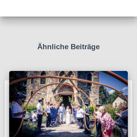
Ähnliche Beiträge