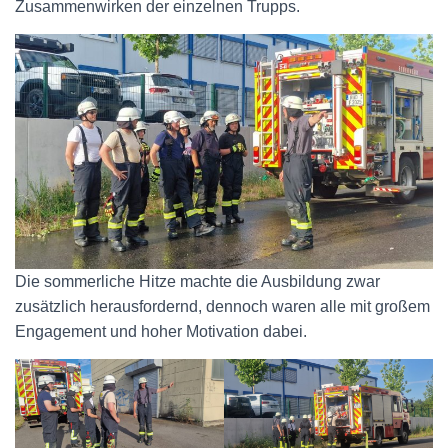
Zusammenwirken der einzelnen Trupps.
Die sommerliche Hitze machte die Ausbildung zwar
zusätzlich herausfordernd, dennoch waren alle mit großem
Engagement und hoher Motivation dabei.