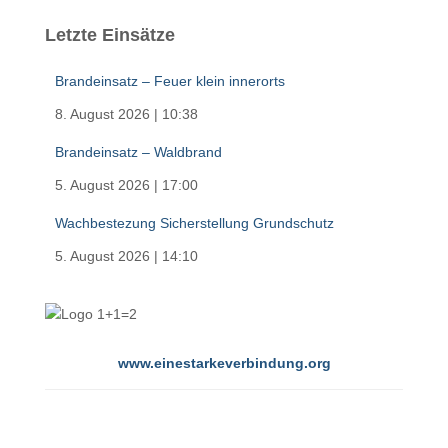
Letzte Einsätze
Brandeinsatz – Feuer klein innerorts
8. August 2026
|
10:38
Brandeinsatz – Waldbrand
5. August 2026
|
17:00
Wachbestezung Sicherstellung Grundschutz
5. August 2026
|
14:10
www.einestarkeverbindung.org