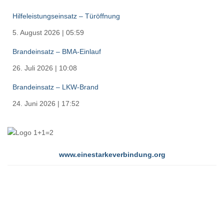
Hilfeleistungseinsatz – Türöffnung
5. August 2026
|
05:59
Brandeinsatz – BMA-Einlauf
26. Juli 2026
|
10:08
Brandeinsatz – LKW-Brand
24. Juni 2026
|
17:52
www.einestarkeverbindung.org