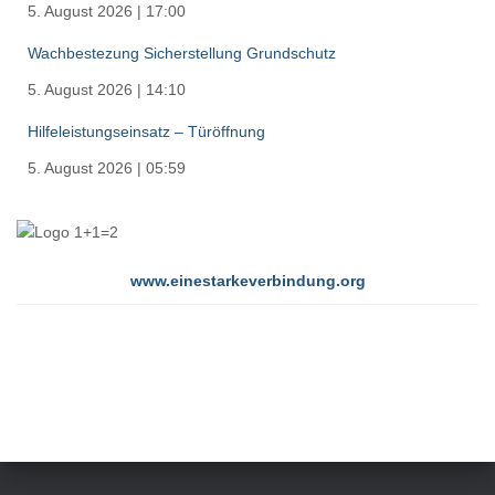
5. August 2026
|
17:00
Wachbestezung Sicherstellung Grundschutz
5. August 2026
|
14:10
Hilfeleistungseinsatz – Türöffnung
5. August 2026
|
05:59
www.einestarkeverbindung.org