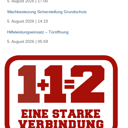
5. August 2026
|
17:00
Wachbestezung Sicherstellung Grundschutz
5. August 2026
|
14:10
Hilfeleistungseinsatz – Türöffnung
5. August 2026
|
05:59