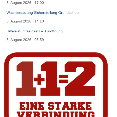
5. August 2026
|
17:00
Wachbestezung Sicherstellung Grundschutz
5. August 2026
|
14:10
Hilfeleistungseinsatz – Türöffnung
5. August 2026
|
05:59