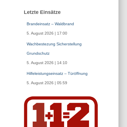
Letzte Einsätze
Brandeinsatz – Waldbrand
5. August 2026
|
17:00
Wachbestezung Sicherstellung
Grundschutz
5. August 2026
|
14:10
Hilfeleistungseinsatz – Türöffnung
5. August 2026
|
05:59