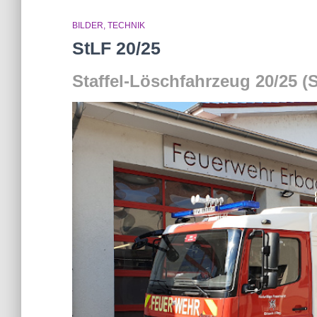
BILDER
TECHNIK
StLF 20/25
Staffel-Löschfahrzeug 20/25 (S