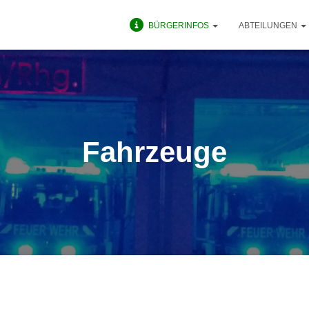
BÜRGERINFOS
ABTEILUNGEN
Fahrzeuge