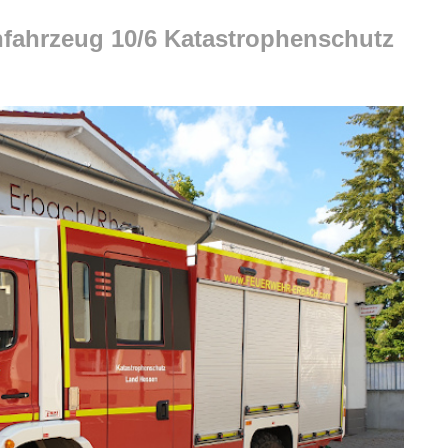
nfahrzeug 10/6 Katastrophenschutz