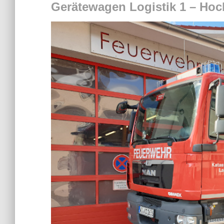
Gerätewagen Logistik 1 – Ho