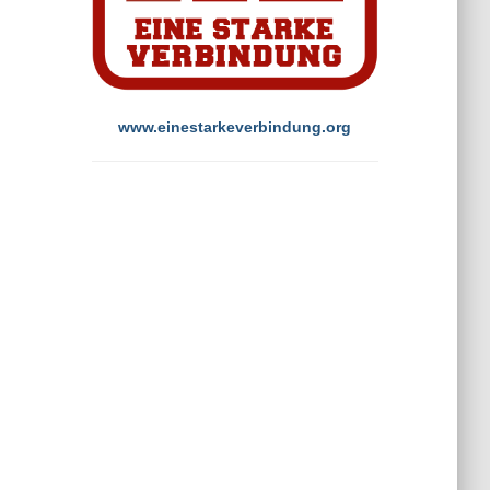
www.einestarkeverbindung.org