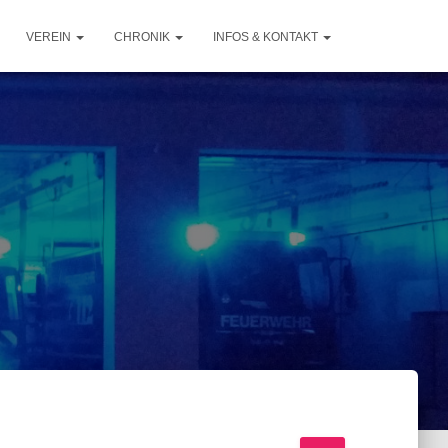
VEREIN
CHRONIK
INFOS & KONTAKT