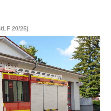
tLF 20/25)