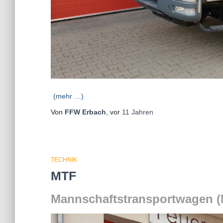
(mehr …)
Von
FFW Erbach
, vor
11 Jahren
TECHNIK
MTF
Mannschaftstransportwagen 