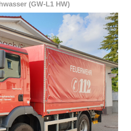
chwasser (GW-L1 HW)