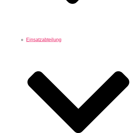
Einsatzabteilung