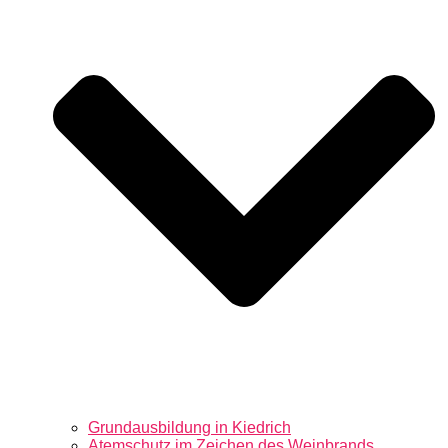
Grundausbildung in Kiedrich
Atemschutz im Zeichen des Weinbrands