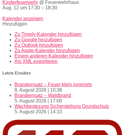
Kinderfeuerwehr
@ Feuerwehrhaus
Aug. 12 um 17:30 – 18:30
Kalender anzeigen
Hinzufügen
Zu Timely-Kalender hinzufügen
Zu Google hinzufügen
Zu Outlook hinzufügen
Zu Apple-Kalender hinzufügen
Einem anderen Kalender hinzufügen
Als XML exportieren
Letzte Einsätze
Brandeinsatz – Feuer klein innerorts
8. August 2026
|
10:38
Brandeinsatz – Waldbrand
5. August 2026
|
17:00
Wachbestezung Sicherstellung Grundschutz
5. August 2026
|
14:10