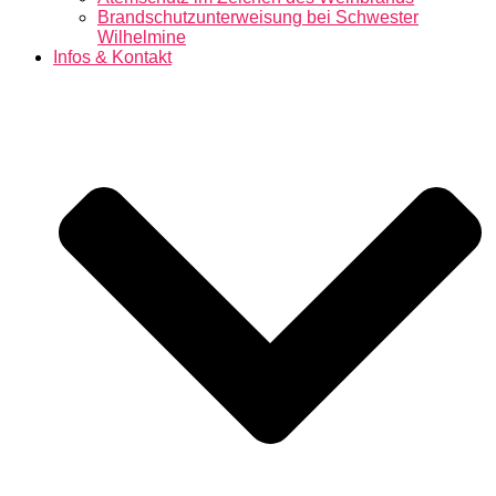
Brandschutzunterweisung bei Schwester
Wilhelmine
Infos & Kontakt