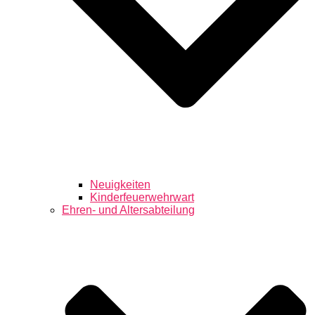
Neuigkeiten
Kinderfeuerwehrwart
Ehren- und Altersabteilung