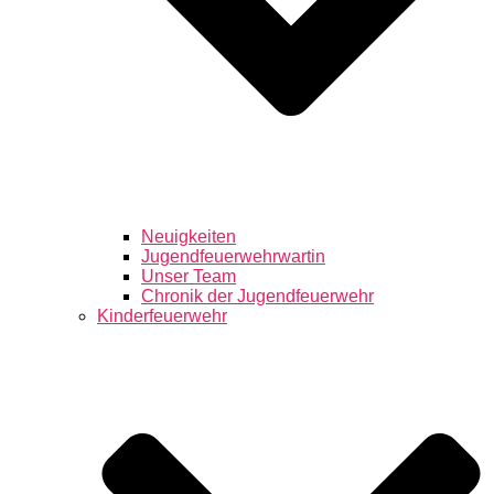
Neuigkeiten
Jugendfeuerwehrwartin
Unser Team
Chronik der Jugendfeuerwehr
Kinderfeuerwehr