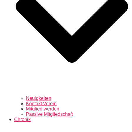
Neuigkeiten
Kontakt Verein
Mitglied werden
Passive Mitgliedschaft
Chronik