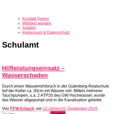
Kontakt Verein
Mitglied werden
Anfahrt
Impressum & Datenschutz
Schulamt
Hilfleistungseinsatz –
Wasserschaden
Durch einen Wasserrohrbruch in der Gutenberg-Realschule
lief der Keller ca. 30cm mit Wasser voll. Mittels mehrerer
Tauchpumpen, u.a. 2 ATP20 des GW Hochwasser, wurde
das Wasser abgepumpt und in die Kanalisation geleitet.
Von
FFW Erbach
, vor
10 Jahren
10. September 2016
Suchen