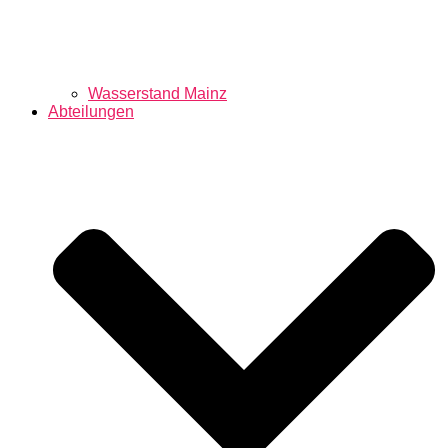
Wasserstand Mainz
Abteilungen