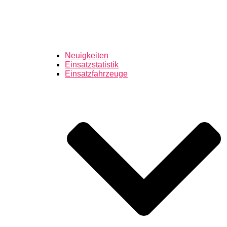
Neuigkeiten
Einsatzstatistik
Einsatzfahrzeuge