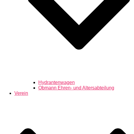
Hydrantenwagen
Obmann Ehren- und Altersabteilung
Verein