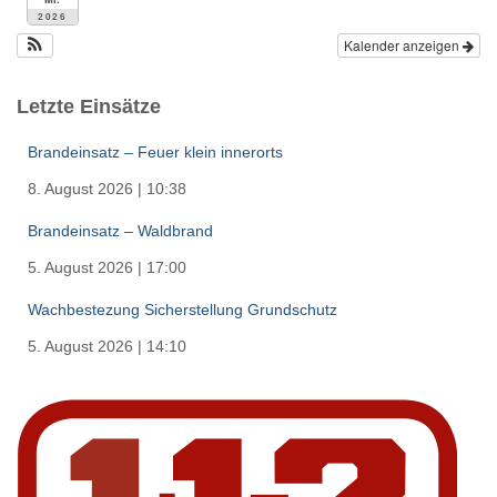
2026
Kalender anzeigen
Letzte Einsätze
Brandeinsatz – Feuer klein innerorts
8. August 2026
|
10:38
Brandeinsatz – Waldbrand
5. August 2026
|
17:00
Wachbestezung Sicherstellung Grundschutz
5. August 2026
|
14:10