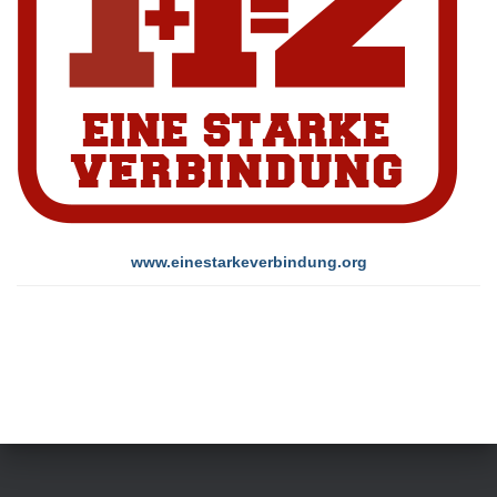
www.einestarkeverbindung.org