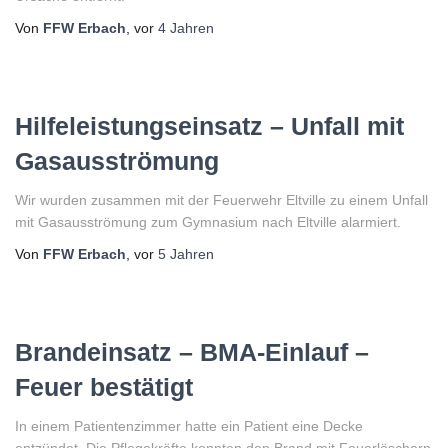
Von
FFW Erbach
, vor
4 Jahren
Hilfeleistungseinsatz – Unfall mit
Gasausströmung
Wir wurden zusammen mit der Feuerwehr Eltville zu einem Unfall
mit Gasausströmung zum Gymnasium nach Eltville alarmiert.
Von
FFW Erbach
, vor
5 Jahren
Brandeinsatz – BMA-Einlauf –
Feuer bestätigt
In einem Patientenzimmer hatte ein Patient eine Decke