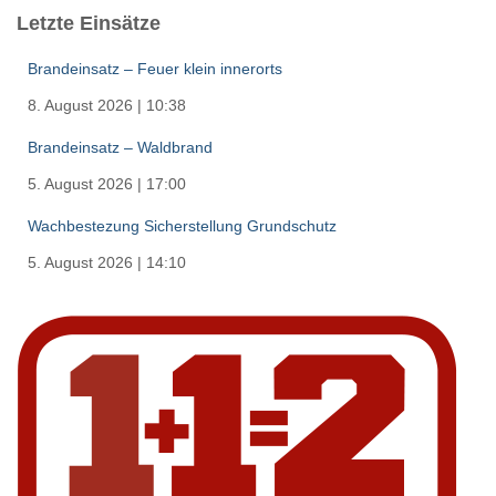
Letzte Einsätze
Brandeinsatz – Feuer klein innerorts
8. August 2026
|
10:38
Brandeinsatz – Waldbrand
5. August 2026
|
17:00
Wachbestezung Sicherstellung Grundschutz
5. August 2026
|
14:10