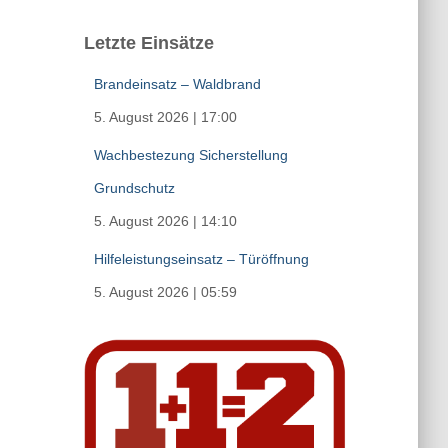
Letzte Einsätze
Brandeinsatz – Waldbrand
5. August 2026
|
17:00
Wachbestezung Sicherstellung
Grundschutz
5. August 2026
|
14:10
Hilfeleistungseinsatz – Türöffnung
5. August 2026
|
05:59