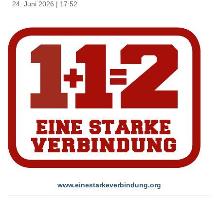
24. Juni 2026
|
17:52
www.einestarkeverbindung.org