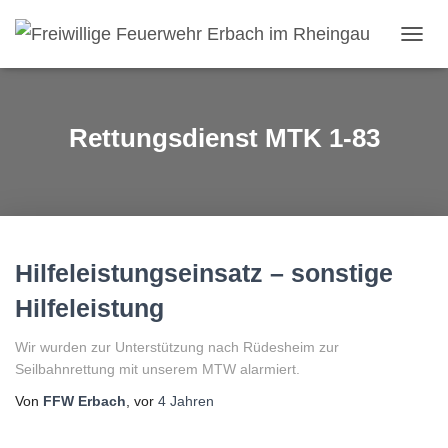
NAVI
Rettungsdienst MTK 1-83
Hilfeleistungseinsatz – sonstige
Hilfeleistung
Wir wurden zur Unterstützung nach Rüdesheim zur
Seilbahnrettung mit unserem MTW alarmiert.
Von
FFW Erbach
, vor
4 Jahren