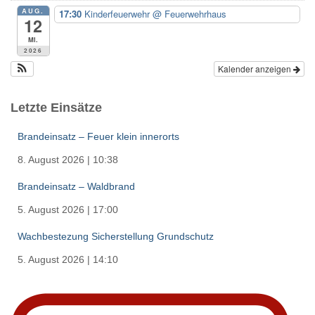
AUG.
17:30
Kinderfeuerwehr
@ Feuerwehrhaus
12
Mi.
2026
Kalender anzeigen
Letzte Einsätze
Brandeinsatz – Feuer klein innerorts
8. August 2026
|
10:38
Brandeinsatz – Waldbrand
5. August 2026
|
17:00
Wachbestezung Sicherstellung Grundschutz
5. August 2026
|
14:10