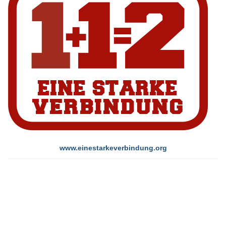
www.einestarkeverbindung.org