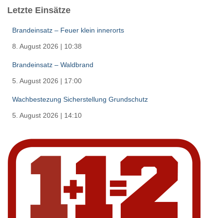
Letzte Einsätze
Brandeinsatz – Feuer klein innerorts
8. August 2026
|
10:38
Brandeinsatz – Waldbrand
5. August 2026
|
17:00
Wachbestezung Sicherstellung Grundschutz
5. August 2026
|
14:10