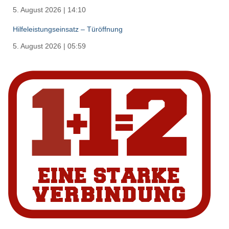
5. August 2026
|
14:10
Hilfeleistungseinsatz – Türöffnung
5. August 2026
|
05:59