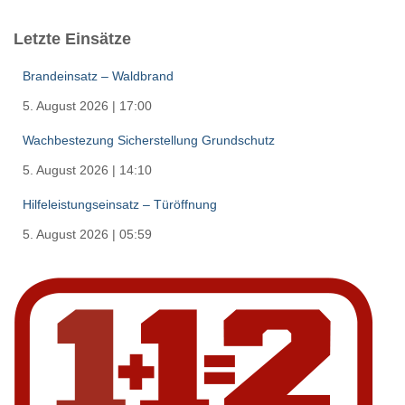
Letzte Einsätze
Brandeinsatz – Waldbrand
5. August 2026
|
17:00
Wachbestezung Sicherstellung Grundschutz
5. August 2026
|
14:10
Hilfeleistungseinsatz – Türöffnung
5. August 2026
|
05:59