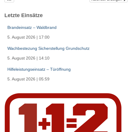
Letzte Einsätze
Brandeinsatz – Waldbrand
5. August 2026
|
17:00
Wachbestezung Sicherstellung Grundschutz
5. August 2026
|
14:10
Hilfeleistungseinsatz – Türöffnung
5. August 2026
|
05:59