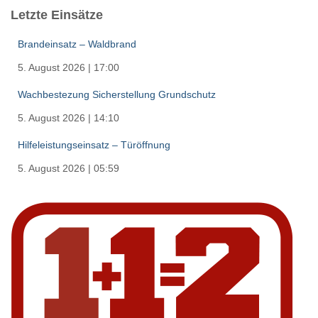
Letzte Einsätze
Brandeinsatz – Waldbrand
5. August 2026
|
17:00
Wachbestezung Sicherstellung Grundschutz
5. August 2026
|
14:10
Hilfeleistungseinsatz – Türöffnung
5. August 2026
|
05:59