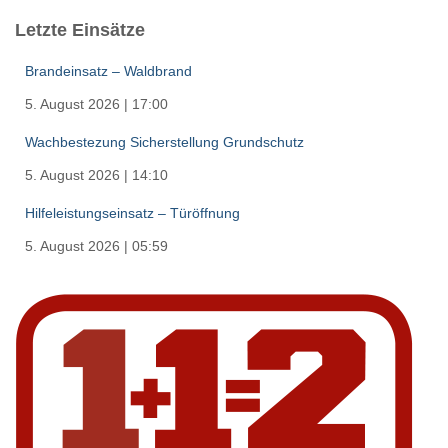
Letzte Einsätze
Brandeinsatz – Waldbrand
5. August 2026
|
17:00
Wachbestezung Sicherstellung Grundschutz
5. August 2026
|
14:10
Hilfeleistungseinsatz – Türöffnung
5. August 2026
|
05:59