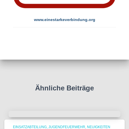
www.einestarkeverbindung.org
Ähnliche Beiträge
EINSATZABTEILUNG
JUGENDFEUERWEHR
NEUIGKEITEN