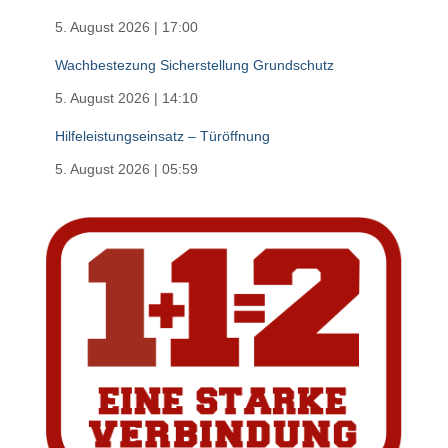
5. August 2026
|
17:00
Wachbestezung Sicherstellung Grundschutz
5. August 2026
|
14:10
Hilfeleistungseinsatz – Türöffnung
5. August 2026
|
05:59