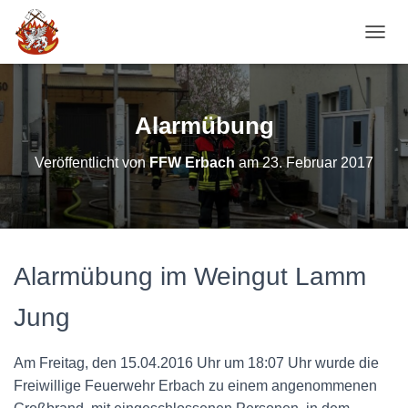
NAVI
Alarmübung
Veröffentlicht von
FFW Erbach
am
23. Februar 2017
Alarmübung im Weingut Lamm
Jung
Am Freitag, den 15.04.2016 Uhr um 18:07 Uhr wurde die
Freiwillige Feuerwehr Erbach zu einem angenommenen