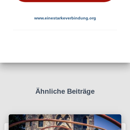
www.einestarkeverbindung.org
Ähnliche Beiträge