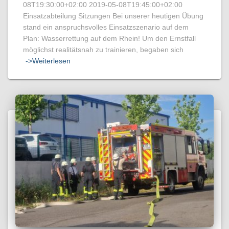
08T19:30:00+02:00 2019-05-08T19:45:00+02:00
Einsatzabteilung Sitzungen Bei unserer heutigen Übung
stand ein anspruchsvolles Einsatzszenario auf dem
Plan: Wasserrettung auf dem Rhein! Um den Ernstfall
möglichst realitätsnah zu trainieren, begaben sich
->Weiterlesen