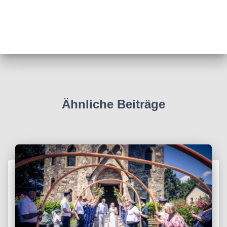
Ähnliche Beiträge