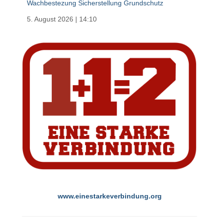
Wachbestezung Sicherstellung Grundschutz
5. August 2026
|
14:10
www.einestarkeverbindung.org