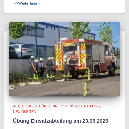
->Weiterlesen
ABTEILUNGEN
BÜRGERINFOS
EINSATZABTEILUNG
NEUIGKEITEN
Übung Einsatzabteilung am 23.06.2026