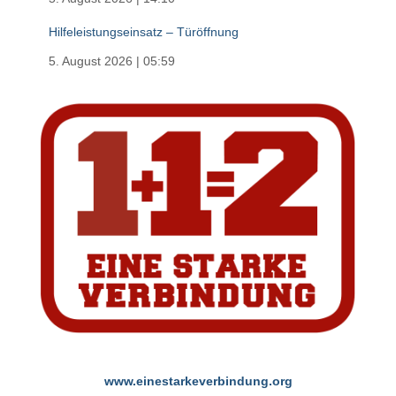
Hilfeleistungseinsatz – Türöffnung
5. August 2026
|
05:59
www.einestarkeverbindung.org