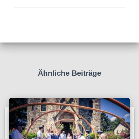
Ähnliche Beiträge