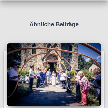
Ähnliche Beiträge