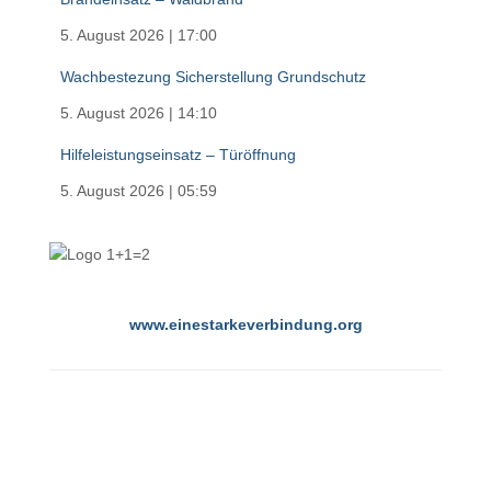
5. August 2026
|
17:00
Wachbestezung Sicherstellung Grundschutz
5. August 2026
|
14:10
Hilfeleistungseinsatz – Türöffnung
5. August 2026
|
05:59
www.einestarkeverbindung.org