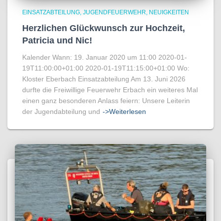
EINSATZABTEILUNG
JUGENDFEUERWEHR
NEUIGKEITEN
Herzlichen Glückwunsch zur Hochzeit,
Patricia und Nic!
Kalender Wann: 19. Januar 2020 um 11:00 2020-01-
19T11:00:00+01:00 2020-01-19T11:15:00+01:00 Wo:
Kloster Eberbach Einsatzabteilung Am 13. Juni 2026
durfte die Freiwillige Feuerwehr Erbach ein weiteres Mal
einen ganz besonderen Anlass feiern: Unsere Leiterin
der Jugendabteilung und
->Weiterlesen