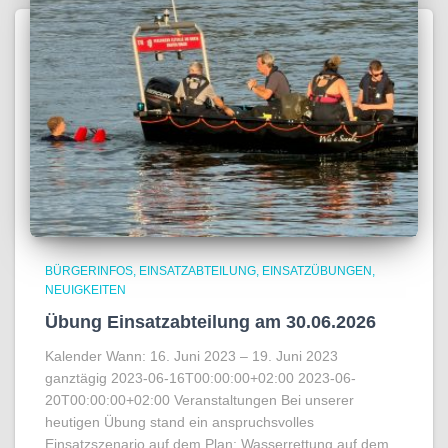
BÜRGERINFOS
EINSATZABTEILUNG
EINSATZÜBUNGEN
NEUIGKEITEN
Übung Einsatzabteilung am 30.06.2026
Kalender Wann: 16. Juni 2023 – 19. Juni 2023
ganztägig 2023-06-16T00:00:00+02:00 2023-06-
20T00:00:00+02:00 Veranstaltungen Bei unserer
heutigen Übung stand ein anspruchsvolles
Einsatzszenario auf dem Plan: Wasserrettung auf dem