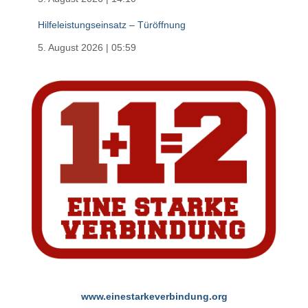
Hilfeleistungseinsatz – Türöffnung
5. August 2026
|
05:59
www.einestarkeverbindung.org