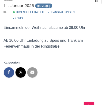
11. Januar 2025
ganztägig
JUGENDFEUERWEHR
VERANSTALTUNGEN
VEREIN
Einsammeln der Weihnachtsbäume ab 09:00 Uhr
Ab 16:00 Uhr Einladung zu Speis und Trank am
Feuerwehrhaus in der Ringstraße
Kategorien: