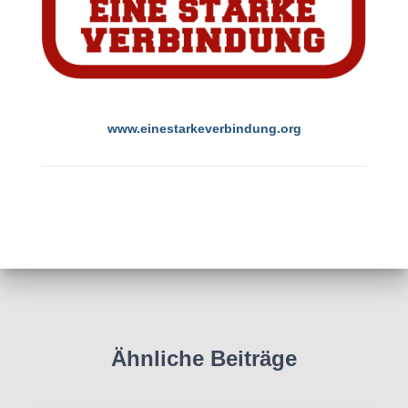
www.einestarkeverbindung.org
Ähnliche Beiträge