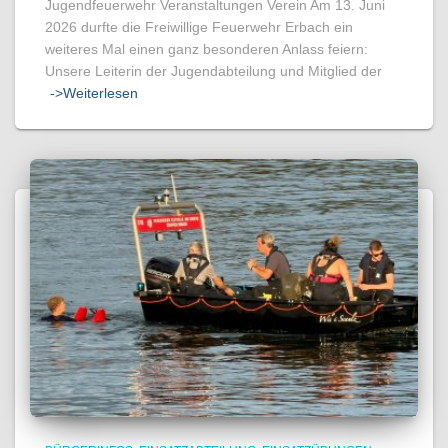
Jugendfeuerwehr Veranstaltungen Verein Am 13. Juni
2026 durfte die Freiwillige Feuerwehr Erbach ein
weiteres Mal einen ganz besonderen Anlass feiern:
Unsere Leiterin der Jugendabteilung und Mitglied der
->Weiterlesen