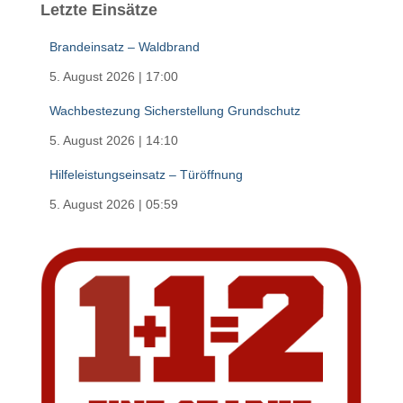
Letzte Einsätze
Brandeinsatz – Waldbrand
5. August 2026
|
17:00
Wachbestezung Sicherstellung Grundschutz
5. August 2026
|
14:10
Hilfeleistungseinsatz – Türöffnung
5. August 2026
|
05:59