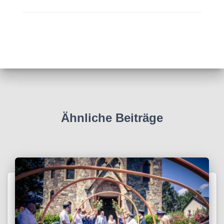
Ähnliche Beiträge