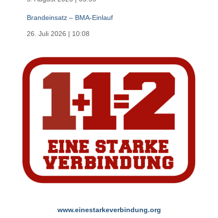
Brandeinsatz – BMA-Einlauf
26. Juli 2026
|
10:08
www.einestarkeverbindung.org