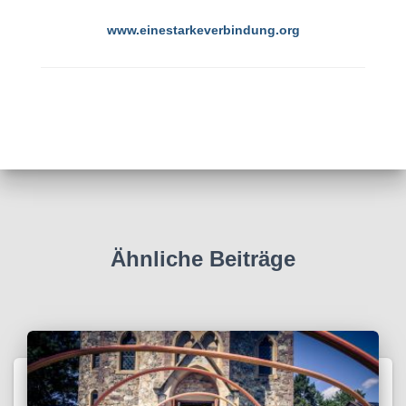
www.einestarkeverbindung.org
Ähnliche Beiträge