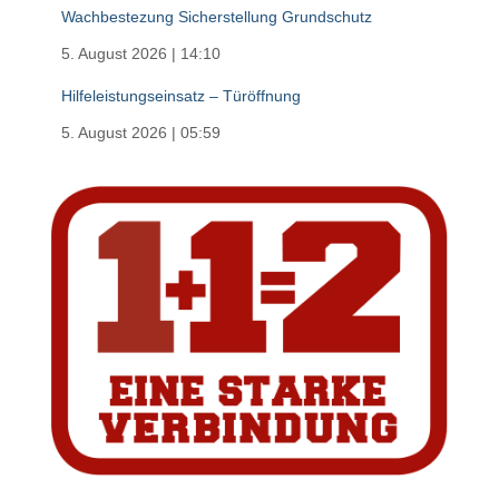
Wachbestezung Sicherstellung Grundschutz
5. August 2026
|
14:10
Hilfeleistungseinsatz – Türöffnung
5. August 2026
|
05:59