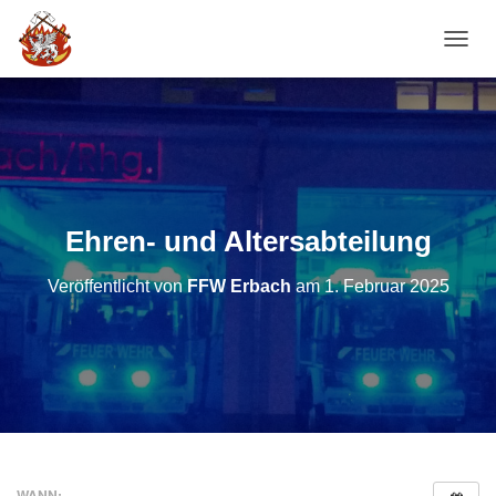
NAVI
Ehren- und Altersabteilung
Veröffentlicht von
FFW Erbach
am
1. Februar 2025
WANN: